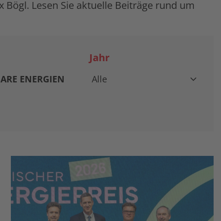
Bögl. Lesen Sie aktuelle Beiträge rund um
Jahr
ARE ENERGIEN