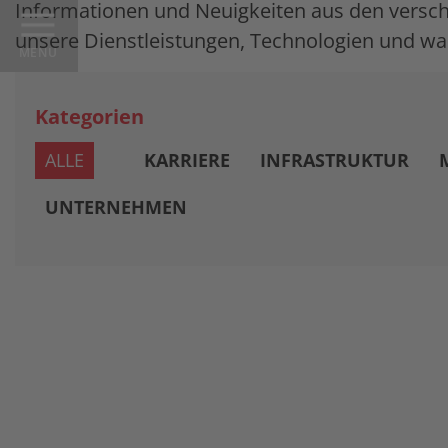
Informationen und Neuigkeiten aus den versch
unsere Dienstleistungen, Technologien und wa
MENU
Kategorien
ALLE
KARRIERE
INFRASTRUKTUR
UNTERNEHMEN