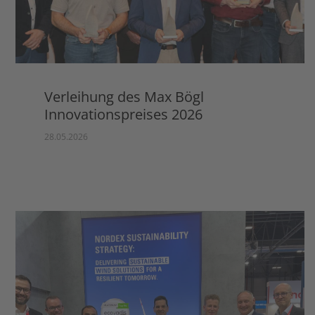
Verleihung des Max Bögl
Innovationspreises 2026
28.05.2026