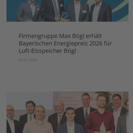
Firmengruppe Max Bögl erhält
Bayerischen Energiepreis 2026 für
Luft-Eisspeicher Bögl
09.07.2026