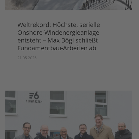
Weltrekord: Höchste, serielle
Onshore-Windenergieanlage
entsteht – Max Bögl schließt
Fundamentbau-Arbeiten ab
21.05.2026