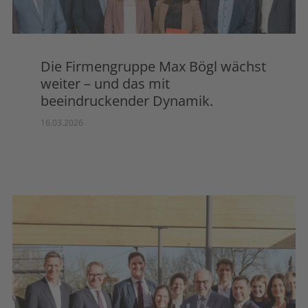
Die Firmengruppe Max Bögl wächst
weiter – und das mit
beeindruckender Dynamik.
16.03.2026