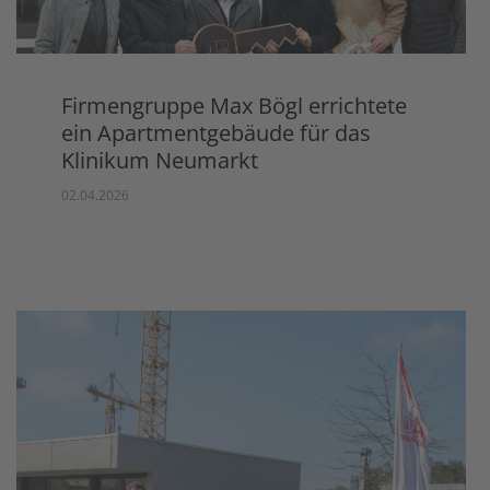
Firmengruppe Max Bögl errichtete
ein Apartmentgebäude für das
Klinikum Neumarkt
02.04.2026