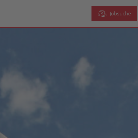
Jobsuche