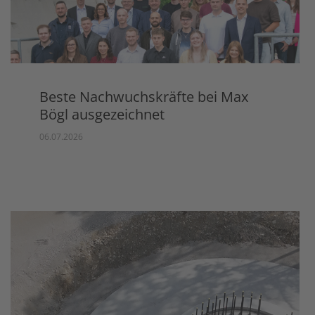
Beste Nachwuchskräfte bei Max
Bögl ausgezeichnet
06.07.2026