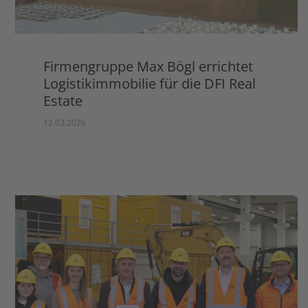
Firmengruppe Max Bögl errichtet
Logistikimmobilie für die DFI Real
Estate
12.03.2026