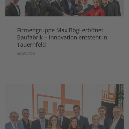
Firmengruppe Max Bögl eröffnet
Baufabrik – Innovation entsteht in
Tauernfeld
06.05.2026