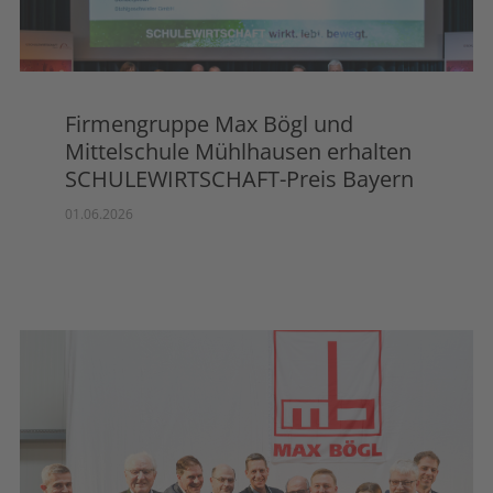
Firmengruppe Max Bögl und
Mittelschule Mühlhausen erhalten
SCHULEWIRTSCHAFT-Preis Bayern
01.06.2026