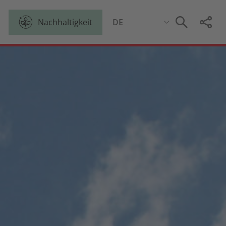
Nachhaltigkeit