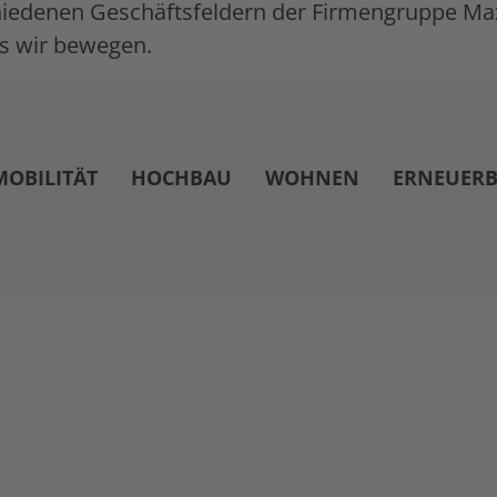
iedenen Geschäftsfeldern der Firmengruppe Max 
s wir bewegen.
MOBILITÄT
HOCHBAU
WOHNEN
ERNEUERB