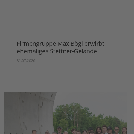
Firmengruppe Max Bögl erwirbt
ehemaliges Stettner-Gelände
31.07.2026