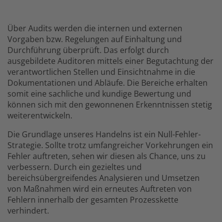
Über Audits werden die internen und externen
Vorgaben bzw. Regelungen auf Einhaltung und
Durchführung überprüft. Das erfolgt durch
ausgebildete Auditoren mittels einer Begutachtung der
verantwortlichen Stellen und Einsichtnahme in die
Dokumentationen und Abläufe. Die Bereiche erhalten
somit eine sachliche und kundige Bewertung und
können sich mit den gewonnenen Erkenntnissen stetig
weiterentwickeln.
Die Grundlage unseres Handelns ist ein Null-Fehler-
Strategie. Sollte trotz umfangreicher Vorkehrungen ein
Fehler auftreten, sehen wir diesen als Chance, uns zu
verbessern. Durch ein gezieltes und
bereichsübergreifendes Analysieren und Umsetzen
von Maßnahmen wird ein erneutes Auftreten von
Fehlern innerhalb der gesamten Prozesskette
verhindert.