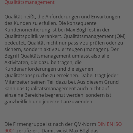
Qualitätsmanagement
Qualität heißt, die Anforderungen und Erwartungen
des Kunden zu erfüllen. Die konsequente
Kundenorientierung ist bei Max Bögl fest in der
Qualitätspolitik verankert. Qualitätsmanagement (QM)
bedeutet, Qualität nicht nur passiv zu prüfen oder zu
sichern, sondern aktiv zu erzeugen (managen). Der
Begriff Qualitätsmanagement umfasst also alle
Aktivitäten, die dazu beitragen, die
Kundenanforderungen und die eigenen
Qualitätsansprüche zu erreichen. Dabei trägt jeder
Mitarbeiter seinen Teil dazu bei. Aus diesem Grund
kann das Qualitätsmanagement auch nicht auf
einzelne Bereiche begrenzt werden, sondern ist
ganzheitlich und jederzeit anzuwenden.
Die Firmengruppe ist nach der QM-Norm
DIN EN ISO
9001
zertifiziert. Damit weist Max Bögl das