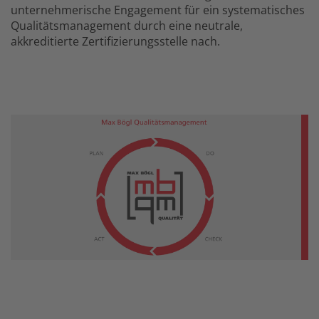
unternehmerische Engagement für ein systematisches
Qualitätsmanagement durch eine neutrale,
akkreditierte Zertifizierungsstelle nach.