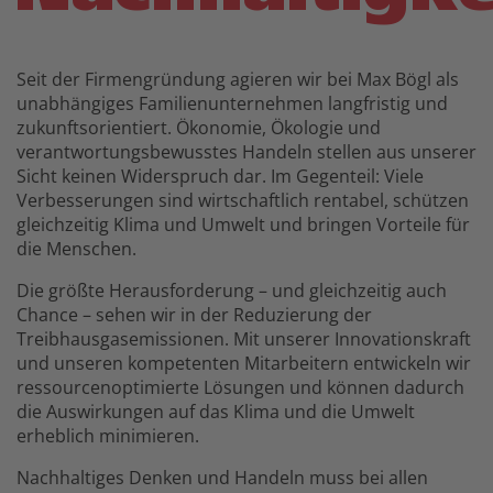
Seit der Firmengründung agieren wir bei Max Bögl als
unabhängiges Familienunternehmen langfristig und
zukunftsorientiert. Ökonomie, Ökologie und
verantwortungsbewusstes Handeln stellen aus unserer
Sicht keinen Widerspruch dar. Im Gegenteil: Viele
Verbesserungen sind wirtschaftlich rentabel, schützen
gleichzeitig Klima und Umwelt und bringen Vorteile für
die Menschen.
Die größte Herausforderung – und gleichzeitig auch
Chance – sehen wir in der Reduzierung der
Treibhausgasemissionen. Mit unserer Innovationskraft
und unseren kompetenten Mitarbeitern entwickeln wir
ressourcenoptimierte Lösungen und können dadurch
die Auswirkungen auf das Klima und die Umwelt
erheblich minimieren.
Nachhaltiges Denken und Handeln muss bei allen