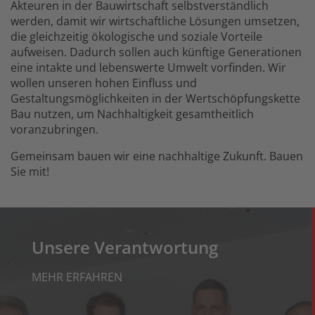
Akteuren in der Bauwirtschaft selbstverständlich
werden, damit wir wirtschaftliche Lösungen umsetzen,
die gleichzeitig ökologische und soziale Vorteile
aufweisen. Dadurch sollen auch künftige Generationen
eine intakte und lebenswerte Umwelt vorfinden. Wir
wollen unseren hohen Einfluss und
Gestaltungsmöglichkeiten in der Wertschöpfungskette
Bau nutzen, um Nachhaltigkeit gesamtheitlich
voranzubringen.
Gemeinsam bauen wir eine nachhaltige Zukunft. Bauen
Sie mit!
Unsere Verantwortung
MEHR ERFAHREN