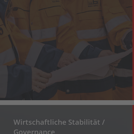
Wirtschaftliche Stabilität /
Governance