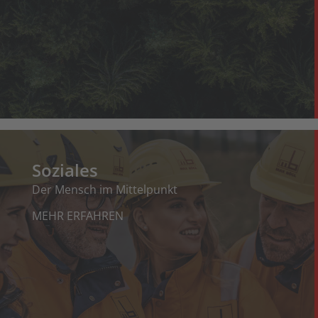
Soziales
Der Mensch im Mittelpunkt
MEHR ERFAHREN