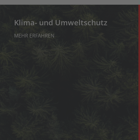
Klima- und Umweltschutz
MEHR ERFAHREN