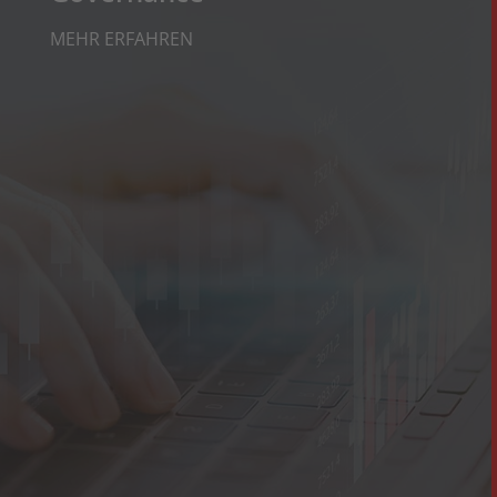
MEHR ERFAHREN