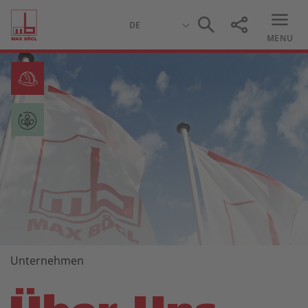
MENU
Unternehmen