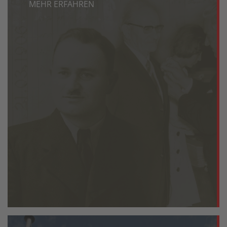
MEHR ERFAHREN