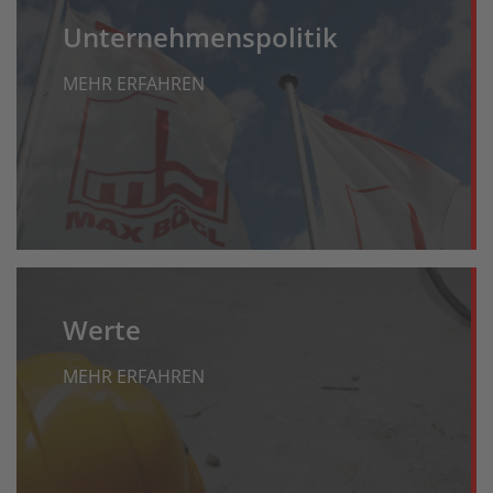
Unternehmenspolitik
MEHR ERFAHREN
Werte
MEHR ERFAHREN