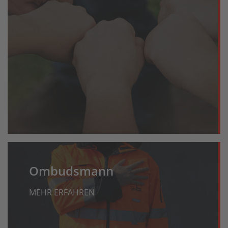
Ombudsmann
MEHR ERFAHREN