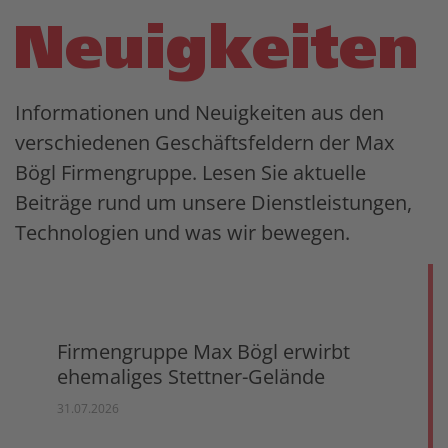
Neuigkeiten
Informationen und Neuigkeiten aus den
verschiedenen Geschäftsfeldern der Max
Bögl Firmengruppe. Lesen Sie aktuelle
Beiträge rund um unsere Dienstleistungen,
Technologien und was wir bewegen.
Firmengruppe Max Bögl erwirbt
ehemaliges Stettner-Gelände
31.07.2026