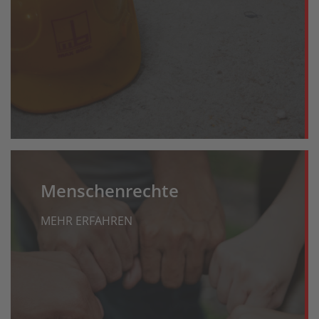
Menschenrechte
MEHR ERFAHREN