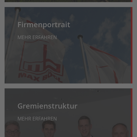
Firmenportrait
MEHR ERFAHREN
Gremienstruktur
MEHR ERFAHREN