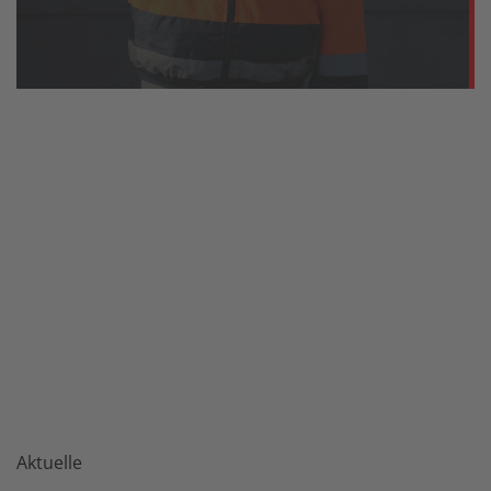
Aktuelle