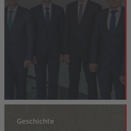
Geschichte