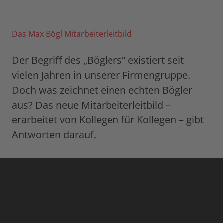
Das Max Bögl Mitarbeiterleitbild
Der Begriff des „Böglers“ existiert seit
vielen Jahren in unserer Firmengruppe.
Doch was zeichnet einen echten Bögler
aus? Das neue Mitarbeiterleitbild –
erarbeitet von Kollegen für Kollegen – gibt
Antworten darauf.