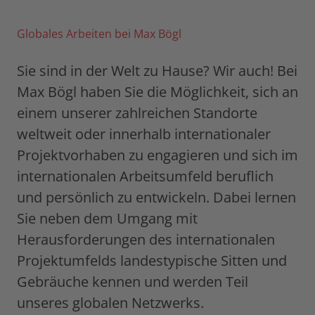
Globales Arbeiten bei Max Bögl
Sie sind in der Welt zu Hause? Wir auch! Bei
Max Bögl haben Sie die Möglichkeit, sich an
einem unserer zahlreichen Standorte
weltweit oder innerhalb internationaler
Projektvorhaben zu engagieren und sich im
internationalen Arbeitsumfeld beruflich
und persönlich zu entwickeln. Dabei lernen
Sie neben dem Umgang mit
Herausforderungen des internationalen
Projektumfelds landestypische Sitten und
Gebräuche kennen und werden Teil
unseres globalen Netzwerks.