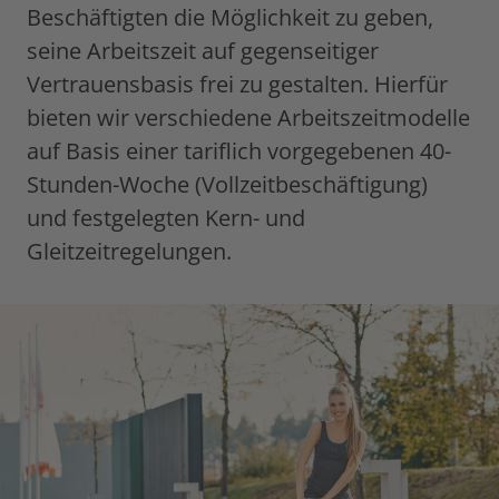
Beschäftigten die Möglichkeit zu geben,
seine Arbeitszeit auf gegenseitiger
Vertrauensbasis frei zu gestalten. Hierfür
bieten wir verschiedene Arbeitszeitmodelle
auf Basis einer tariflich vorgegebenen 40-
Stunden-Woche (Vollzeitbeschäftigung)
und festgelegten Kern- und
Gleitzeitregelungen.