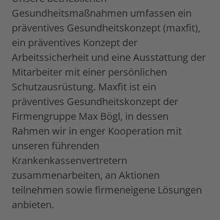
Gesundheitsmaßnahmen umfassen ein
präventives Gesundheitskonzept (maxfit),
ein präventives Konzept der
Arbeitssicherheit und eine Ausstattung der
Mitarbeiter mit einer persönlichen
Schutzausrüstung. Maxfit ist ein
präventives Gesundheitskonzept der
Firmengruppe Max Bögl, in dessen
Rahmen wir in enger Kooperation mit
unseren führenden
Krankenkassenvertretern
zusammenarbeiten, an Aktionen
teilnehmen sowie firmeneigene Lösungen
anbieten.