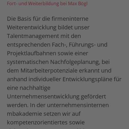
Fort- und Weiterbildung bei Max Bögl
Die Basis für die firmeninterne
Weiterentwicklung bildet unser
Talentmanagement mit den
entsprechenden Fach-, Führungs- und
Projektlaufbahnen sowie einer
systematischen Nachfolgeplanung, bei
dem Mitarbeiterpotenziale erkannt und
anhand individueller Entwicklungspläne für
eine nachhaltige
Unternehmensentwicklung gefördert
werden. In der unternehmensinternen
mbakademie setzen wir auf
kompetenzorientiertes sowie