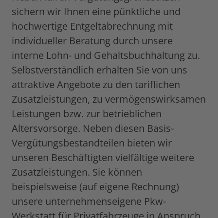
sichern wir Ihnen eine pünktliche und
hochwertige Entgeltabrechnung mit
individueller Beratung durch unsere
interne Lohn- und Gehaltsbuchhaltung zu.
Selbstverständlich erhalten Sie von uns
attraktive Angebote zu den tariflichen
Zusatzleistungen, zu vermögenswirksamen
Leistungen bzw. zur betrieblichen
Altersvorsorge. Neben diesen Basis-
Vergütungsbestandteilen bieten wir
unseren Beschäftigten vielfältige weitere
Zusatzleistungen. Sie können
beispielsweise (auf eigene Rechnung)
unsere unternehmenseigene Pkw-
Werkstatt für Privatfahrzeuge in Anspruch