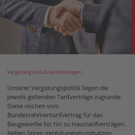
Vergütung und Zusatzleistungen
Unserer Vergütungspolitik liegen die
jeweils geltenden Tarifverträge zugrunde.
Diese reichen vom
Bundesrahmentarifvertrag für das
Baugewerbe bis hin zu Haustarifverträgen.
Neben fairen Vergütungsgrundsätzen