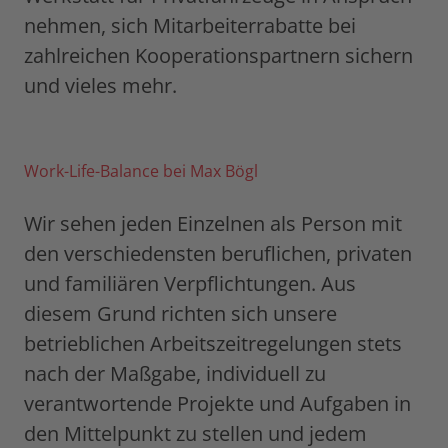
nehmen, sich Mitarbeiterrabatte bei
zahlreichen Kooperationspartnern sichern
und vieles mehr.
Work-Life-Balance bei Max Bögl
Wir sehen jeden Einzelnen als Person mit
den verschiedensten beruflichen, privaten
und familiären Verpflichtungen. Aus
diesem Grund richten sich unsere
betrieblichen Arbeitszeitregelungen stets
nach der Maßgabe, individuell zu
verantwortende Projekte und Aufgaben in
den Mittelpunkt zu stellen und jedem