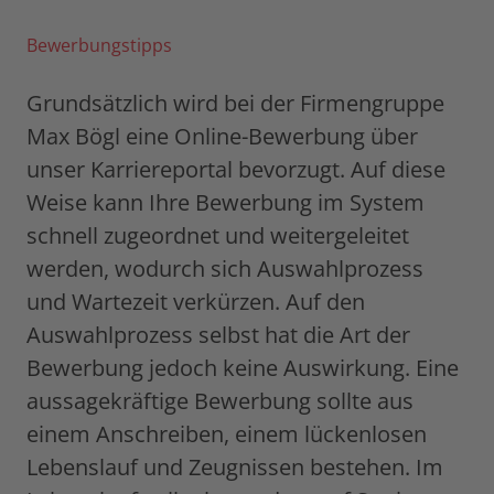
Bewerbungstipps
Grundsätzlich wird bei der Firmengruppe
Max Bögl eine Online-Bewerbung über
unser Karriereportal bevorzugt. Auf diese
Weise kann Ihre Bewerbung im System
schnell zugeordnet und weitergeleitet
werden, wodurch sich Auswahlprozess
und Wartezeit verkürzen. Auf den
Auswahlprozess selbst hat die Art der
Bewerbung jedoch keine Auswirkung. Eine
aussagekräftige Bewerbung sollte aus
einem Anschreiben, einem lückenlosen
Lebenslauf und Zeugnissen bestehen. Im