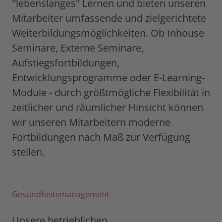
"lebenslanges" Lernen und bieten unseren
Mitarbeiter umfassende und zielgerichtete
Weiterbildungsmöglichkeiten. Ob Inhouse
Seminare, Externe Seminare,
Aufstiegsfortbildungen,
Entwicklungsprogramme oder E-Learning-
Module - durch größtmögliche Flexibilität in
zeitlicher und räumlicher Hinsicht können
wir unseren Mitarbeitern moderne
Fortbildungen nach Maß zur Verfügung
stellen.
Gesundheitsmanagement
Unsere betrieblichen