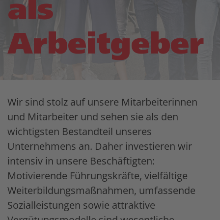
als
Arbeitgeber
Wir sind stolz auf unsere Mitarbeiterinnen
und Mitarbeiter und sehen sie als den
wichtigsten Bestandteil unseres
Unternehmens an. Daher investieren wir
intensiv in unsere Beschäftigten:
Motivierende Führungskräfte, vielfältige
Weiterbildungsmaßnahmen, umfassende
Sozialleistungen sowie attraktive
Vergütungsmodelle sind wesentliche