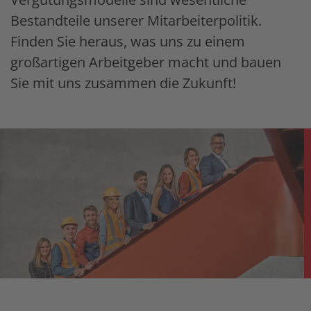
Bestandteile unserer Mitarbeiterpolitik.
Finden Sie heraus, was uns zu einem
großartigen Arbeitgeber macht und bauen
Sie mit uns zusammen die Zukunft!