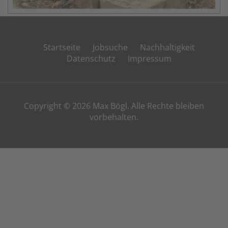
Startseite
Jobsuche
Nachhaltigkeit
Datenschutz
Impressum
Copyright © 2026 Max Bögl. Alle Rechte bleiben
vorbehalten.