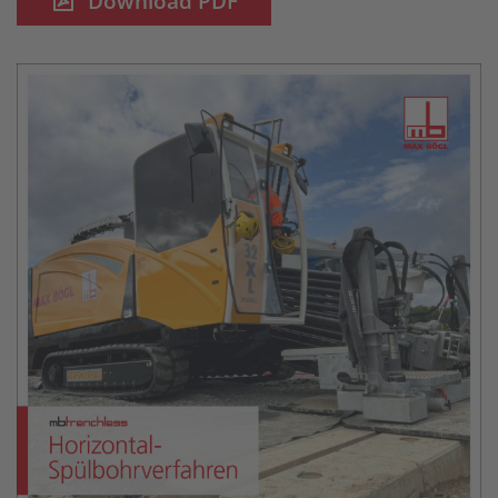
Download PDF