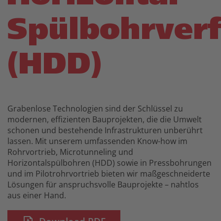
Spülbohrver
(HDD)
Grabenlose Technologien sind der Schlüssel zu
modernen, effizienten Bauprojekten, die die Umwelt
schonen und bestehende Infrastrukturen unberührt
lassen. Mit unserem umfassenden Know-how im
Rohrvortrieb, Microtunneling und
Horizontalspülbohren (HDD) sowie in Pressbohrungen
und im Pilotrohrvortrieb bieten wir maßgeschneiderte
Lösungen für anspruchsvolle Bauprojekte – nahtlos
aus einer Hand.