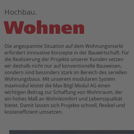
Hochbau.
Wohnen
Die angespannte Situation auf dem Wohnungsmarkt
erfordert innovative Konzepte in der Bauwirtschaft. Für
die Realisierung der Projekte unserer Kunden setzen
wir deshalb nicht nur auf konventionelle Bauweisen,
sondern sind besonders stark im Bereich des seriellen
Wohnungsbaus. Mit unserem modularen System
maxmodul leistet die Max Bögl Modul AG einen
wichtigen Beitrag zur Schaffung von Wohnraum, der
ein hohes Maß an Wohnkomfort und Lebensqualität
bietet. Damit lassen sich Projekte schnell, flexibel und
kosteneffizient umsetzen.