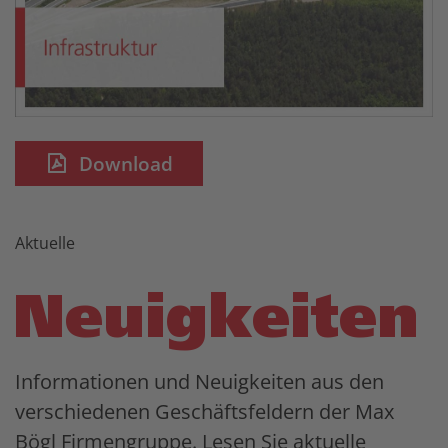
Download
Aktuelle
Neuigkeiten
Informationen und Neuigkeiten aus den
verschiedenen Geschäftsfeldern der Max
Bögl Firmengruppe. Lesen Sie aktuelle