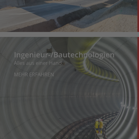
Ingenieur-/Bautechnologien
Alles aus einer Hand.
MEHR ERFAHREN