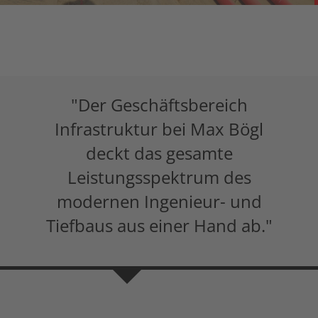
"Der Geschäftsbereich
Infrastruktur bei Max Bögl
deckt das gesamte
Leistungsspektrum des
modernen Ingenieur- und
Tiefbaus aus einer Hand ab."