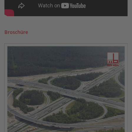
Broschüre