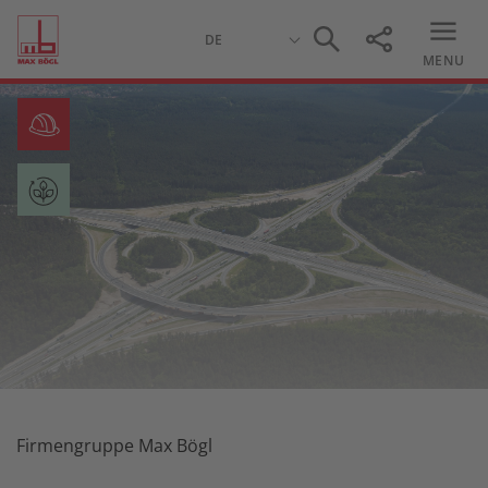
MENU
Firmengruppe Max Bögl