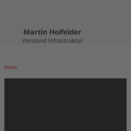
Martin Holfelder
Vorstand Infrastruktur
Video