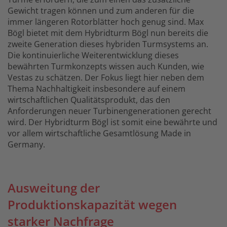
Gewicht tragen können und zum anderen für die
immer längeren Rotorblätter hoch genug sind. Max
Bögl bietet mit dem Hybridturm Bögl nun bereits die
zweite Generation dieses hybriden Turmsystems an.
Die kontinuierliche Weiterentwicklung dieses
bewährten Turmkonzepts wissen auch Kunden, wie
Vestas zu schätzen. Der Fokus liegt hier neben dem
Thema Nachhaltigkeit insbesondere auf einem
wirtschaftlichen Qualitätsprodukt, das den
Anforderungen neuer Turbinengenerationen gerecht
wird. Der Hybridturm Bögl ist somit eine bewährte und
vor allem wirtschaftliche Gesamtlösung Made in
Germany.
Ausweitung der
Produktionskapazität wegen
starker Nachfrage