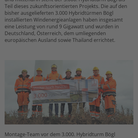
Teil dieses zukunftsorientierten Projekts. Die auf den
bisher ausgelieferten 3.000 Hybridtürmen Bögl
installierten Windenergieanlagen haben insgesamt
eine Leistung von rund 9 Gigawatt und wurden in
Deutschland, Österreich, dem umliegenden
europäischen Ausland sowie Thailand errichtet.
Montage-Team vor dem 3.000. Hybridturm Bögl