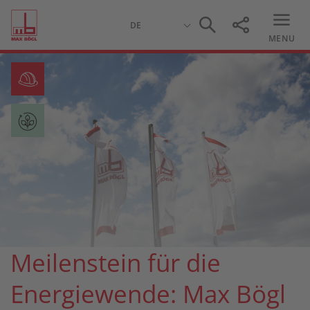
MENU
Meilenstein für die
Energiewende: Max Bögl