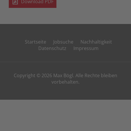
Download PDF
Startseite
Jobsuche
Nachhaltigkeit
Datenschutz
Impressum
Copyright © 2026 Max Bögl. Alle Rechte bleiben
vorbehalten.