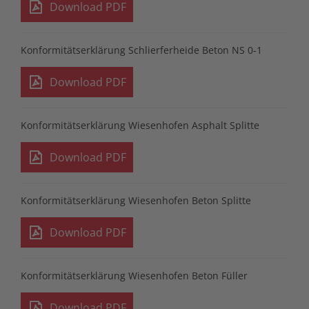
Download PDF
Konformitätserklärung Schlierferheide Beton NS 0-1
Download PDF
Konformitätserklärung Wiesenhofen Asphalt Splitte
Download PDF
Konformitätserklärung Wiesenhofen Beton Splitte
Download PDF
Konformitätserklärung Wiesenhofen Beton Füller
Download PDF