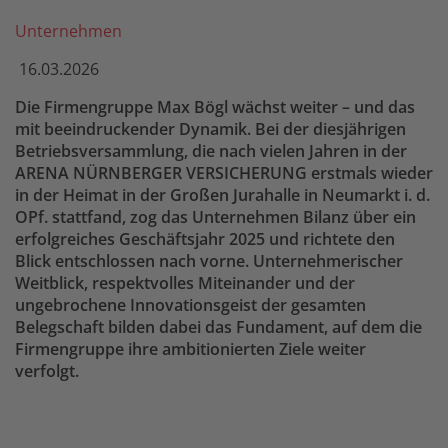
Unternehmen
16.03.2026
Die Firmengruppe Max Bögl wächst weiter – und das
mit beeindruckender Dynamik. Bei der diesjährigen
Betriebsversammlung, die nach vielen Jahren in der
ARENA NÜRNBERGER VERSICHERUNG erstmals wieder
in der Heimat in der Großen Jurahalle in Neumarkt i. d.
OPf. stattfand, zog das Unternehmen Bilanz über ein
erfolgreiches Geschäftsjahr 2025 und richtete den
Blick entschlossen nach vorne. Unternehmerischer
Weitblick, respektvolles Miteinander und der
ungebrochene Innovationsgeist der gesamten
Belegschaft bilden dabei das Fundament, auf dem die
Firmengruppe ihre ambitionierten Ziele weiter
verfolgt.