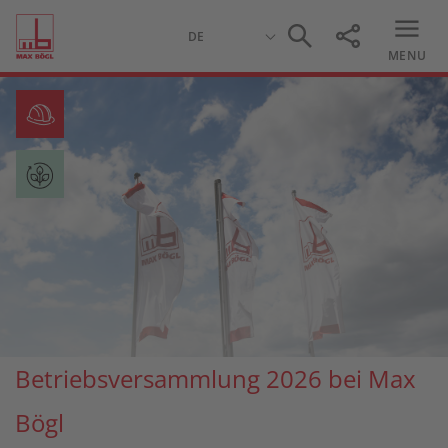
MENU
Betriebsversammlung 2026 bei Max
Bögl