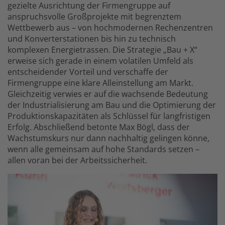
gezielte Ausrichtung der Firmengruppe auf
anspruchsvolle Großprojekte mit begrenztem
Wettbewerb aus – von hochmodernen Rechenzentren
und Konverterstationen bis hin zu technisch
komplexen Energietrassen. Die Strategie „Bau + X“
erweise sich gerade in einem volatilen Umfeld als
entscheidender Vorteil und verschaffe der
Firmengruppe eine klare Alleinstellung am Markt.
Gleichzeitig verwies er auf die wachsende Bedeutung
der Industrialisierung am Bau und die Optimierung der
Produktionskapazitäten als Schlüssel für langfristigen
Erfolg. Abschließend betonte Max Bögl, dass der
Wachstumskurs nur dann nachhaltig gelingen könne,
wenn alle gemeinsam auf hohe Standards setzen –
allen voran bei der Arbeitssicherheit.