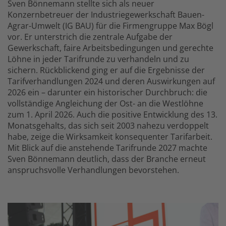
Sven Bönnemann stellte sich als neuer
Konzernbetreuer der Industriegewerkschaft Bauen-
Agrar-Umwelt (IG BAU) für die Firmengruppe Max Bögl
vor. Er unterstrich die zentrale Aufgabe der
Gewerkschaft, faire Arbeitsbedingungen und gerechte
Löhne in jeder Tarifrunde zu verhandeln und zu
sichern. Rückblickend ging er auf die Ergebnisse der
Tarifverhandlungen 2024 und deren Auswirkungen auf
2026 ein – darunter ein historischer Durchbruch: die
vollständige Angleichung der Ost- an die Westlöhne
zum 1. April 2026. Auch die positive Entwicklung des 13.
Monatsgehalts, das sich seit 2003 nahezu verdoppelt
habe, zeige die Wirksamkeit konsequenter Tarifarbeit.
Mit Blick auf die anstehende Tarifrunde 2027 machte
Sven Bönnemann deutlich, dass der Branche erneut
anspruchsvolle Verhandlungen bevorstehen.