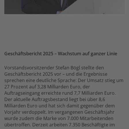
Geschäftsbericht 2025 – Wachstum auf ganzer Linie
Vorstandsvorsitzender Stefan Bögl stellte den
Geschäftsbericht 2025 vor – und die Ergebnisse
sprechen eine deutliche Sprache: Der Umsatz stieg um
27 Prozent auf 3,28 Milliarden Euro, der
Auftragseingang erreichte rund 7,7 Milliarden Euro.
Der aktuelle Auftragsbestand liegt bei über 8,6
Milliarden Euro und hat sich damit gegenüber dem
Vorjahr verdoppelt. Im vergangenen Geschäftsjahr
wurde zudem die Marke von 7.000 Mitarbeitenden
übertroffen. Derzeit arbeiten 7.350 Beschäftigte im