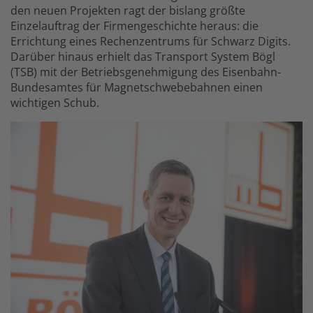
den neuen Projekten ragt der bislang größte
Einzelauftrag der Firmengeschichte heraus: die
Errichtung eines Rechenzentrums für Schwarz Digits.
Darüber hinaus erhielt das Transport System Bögl
(TSB) mit der Betriebsgenehmigung des Eisenbahn-
Bundesamtes für Magnetschwebebahnen einen
wichtigen Schub.