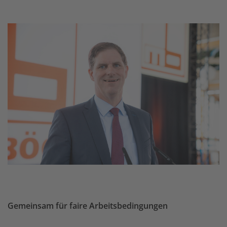
Gemeinsam für faire Arbeitsbedingungen