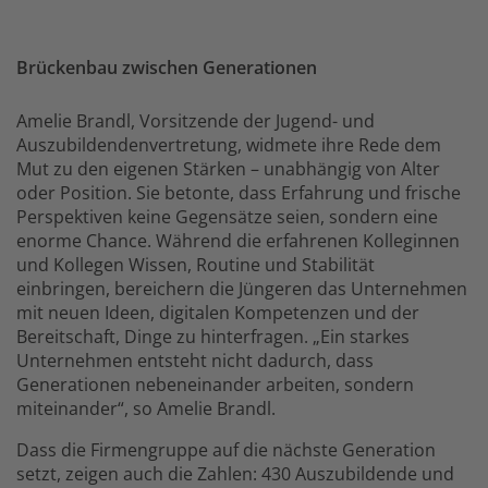
Brückenbau zwischen Generationen
Amelie Brandl, Vorsitzende der Jugend- und
Auszubildendenvertretung, widmete ihre Rede dem
Mut zu den eigenen Stärken – unabhängig von Alter
oder Position. Sie betonte, dass Erfahrung und frische
Perspektiven keine Gegensätze seien, sondern eine
enorme Chance. Während die erfahrenen Kolleginnen
und Kollegen Wissen, Routine und Stabilität
einbringen, bereichern die Jüngeren das Unternehmen
mit neuen Ideen, digitalen Kompetenzen und der
Bereitschaft, Dinge zu hinterfragen. „Ein starkes
Unternehmen entsteht nicht dadurch, dass
Generationen nebeneinander arbeiten, sondern
miteinander“, so Amelie Brandl.
Dass die Firmengruppe auf die nächste Generation
setzt, zeigen auch die Zahlen: 430 Auszubildende und