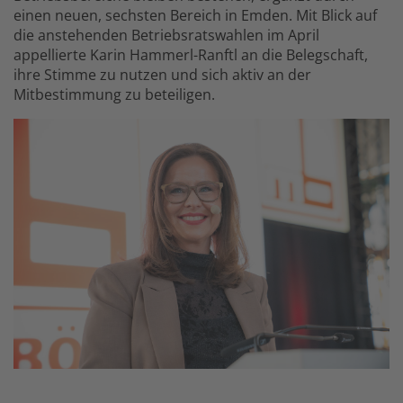
einen neuen, sechsten Bereich in Emden. Mit Blick auf
die anstehenden Betriebsratswahlen im April
appellierte Karin Hammerl-Ranftl an die Belegschaft,
ihre Stimme zu nutzen und sich aktiv an der
Mitbestimmung zu beteiligen.