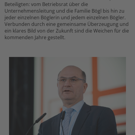
Beteiligten: vom Betriebsrat über die
Unternehmensleitung und die Familie Bögl bis hin zu
jeder einzelnen Böglerin und jedem einzelnen Bögler.
Verbunden durch eine gemeinsame Überzeugung und
ein klares Bild von der Zukunft sind die Weichen für die
kommenden Jahre gestellt.