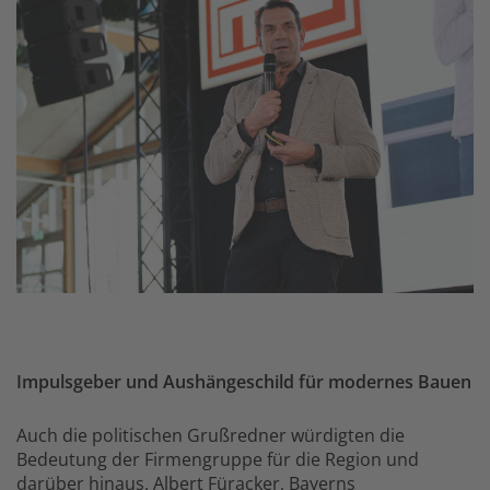
Impulsgeber und Aushängeschild für modernes Bauen
Auch die politischen Grußredner würdigten die
Bedeutung der Firmengruppe für die Region und
darüber hinaus. Albert Füracker, Bayerns