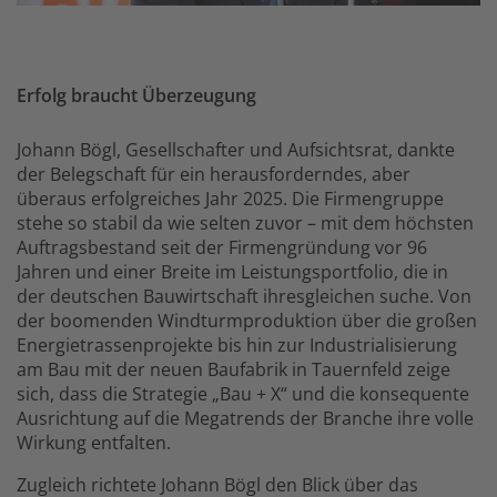
Erfolg braucht Überzeugung
Johann Bögl, Gesellschafter und Aufsichtsrat, dankte
der Belegschaft für ein herausforderndes, aber
überaus erfolgreiches Jahr 2025. Die Firmengruppe
stehe so stabil da wie selten zuvor – mit dem höchsten
Auftragsbestand seit der Firmengründung vor 96
Jahren und einer Breite im Leistungsportfolio, die in
der deutschen Bauwirtschaft ihresgleichen suche. Von
der boomenden Windturmproduktion über die großen
Energietrassenprojekte bis hin zur Industrialisierung
am Bau mit der neuen Baufabrik in Tauernfeld zeige
sich, dass die Strategie „Bau + X“ und die konsequente
Ausrichtung auf die Megatrends der Branche ihre volle
Wirkung entfalten.
Zugleich richtete Johann Bögl den Blick über das