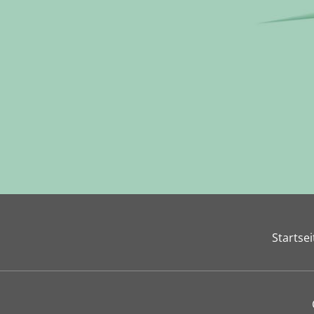
Startsei