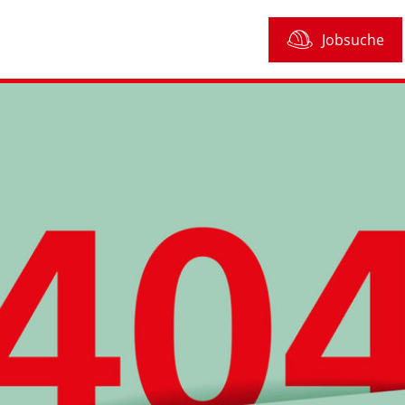
Jobsuche