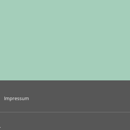
Impressum
.