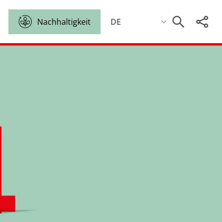
Nachhaltigkeit