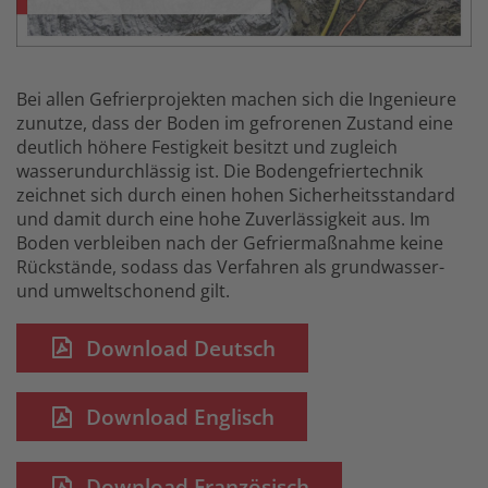
Bei allen Gefrierprojekten machen sich die Ingenieure
zunutze, dass der Boden im gefrorenen Zustand eine
deutlich höhere Festigkeit besitzt und zugleich
wasserundurchlässig ist. Die Bodengefriertechnik
zeichnet sich durch einen hohen Sicherheitsstandard
und damit durch eine hohe Zuverlässigkeit aus. Im
Boden verbleiben nach der Gefriermaßnahme keine
Rückstände, sodass das Verfahren als grundwasser-
und umweltschonend gilt.
Download Deutsch
Download Englisch
Download Französisch