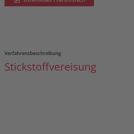
Verfahrensbeschreibung
Stickstoffvereisung