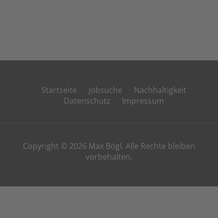
Startseite
Jobsuche
Nachhaltigkeit
Datenschutz
Impressum
Copyright © 2026 Max Bögl. Alle Rechte bleiben
vorbehalten.