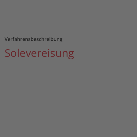
Verfahrensbeschreibung
Solevereisung