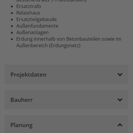
Ersatztrafo
Relaishaus
Ersatzteilgebäude
Außenfundamente
Außenanlagen
Erdung innerhalb von Betonbauteilen sowie im
Außenbereich (Erdungsnetz)
Projektdaten
Bauherr
Planung