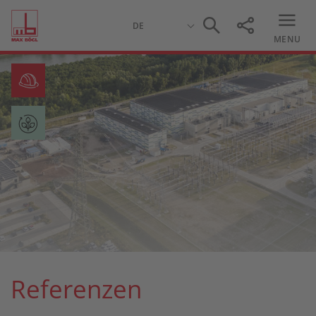
MENU
Referenzen